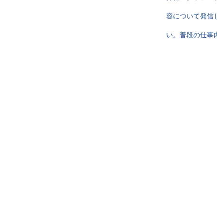
容について発信
い。普段の仕事