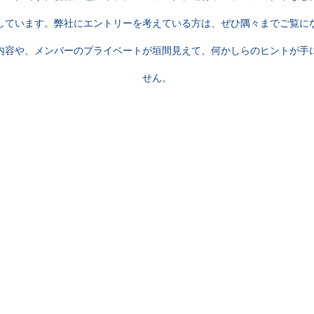
しています。弊社にエントリーを考えている方は、ぜひ隅々までご覧に
内容や、メンバーのプライベートが垣間見えて、何かしらのヒントが手
せん。