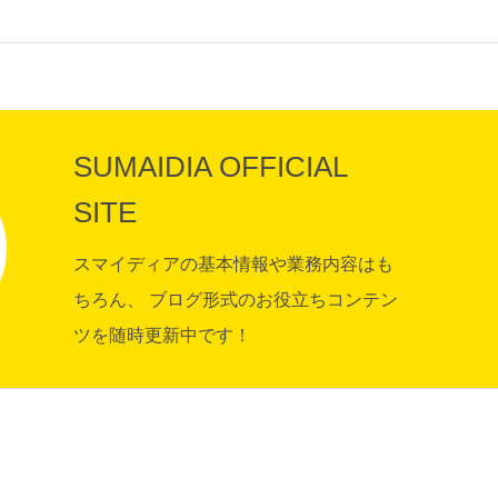
SUMAIDIA OFFICIAL
SITE
スマイディアの基本情報や業務内容はも
ちろん、 ブログ形式のお役立ちコンテン
ツを随時更新中です！