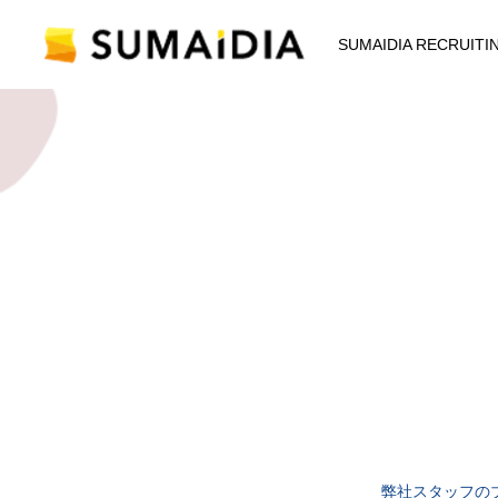
SUMAIDIA RECRUITIN
弊社スタッフの