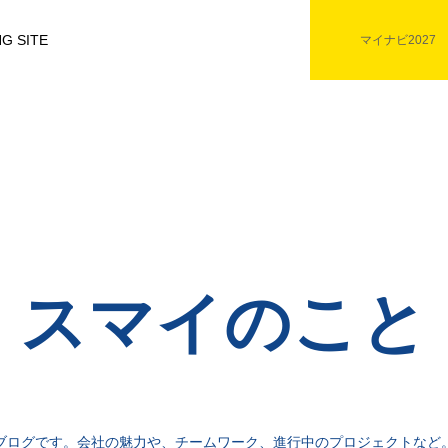
G SITE
マイナビ2027
スマイのこと
ブログです。会社の魅力や、チームワーク、進行中のプロジェクトなど