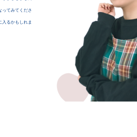
なってみてくださ
に入るかもしれま