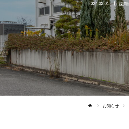
2024.03.01
採用
お知らせ