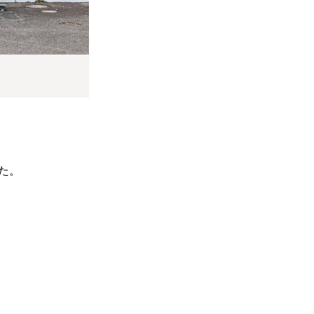
した。
トップ