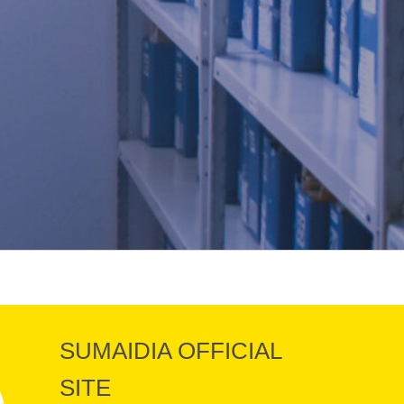
SUMAIDIA OFFICIAL
SITE