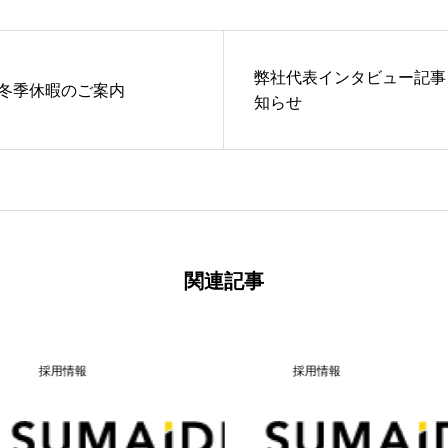
弊社代表インタビュー記事
冬季休暇のご案内
知らせ
関連記事
採用情報
採用情