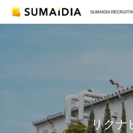
SUMAIDIA RECRUITIN
リクナ