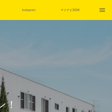
Instagram
マイナビ2028
ン！