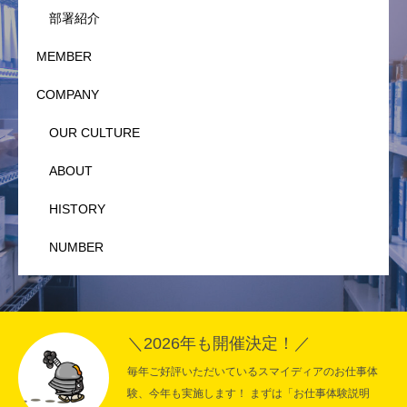
部署紹介
MEMBER
COMPANY
OUR CULTURE
ABOUT
HISTORY
NUMBER
＼2026年も開催決定！／
毎年ご好評いただいているスマイディアのお仕事体
験、今年も実施します！ まずは「お仕事体験説明