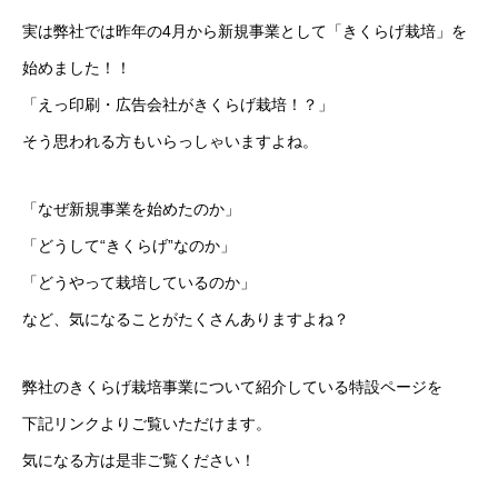
実は弊社では昨年の4月から新規事業として「きくらげ栽培」を
始めました！！
「えっ印刷・広告会社がきくらげ栽培！？」
そう思われる方もいらっしゃいますよね。
「なぜ新規事業を始めたのか」
「どうして“きくらげ”なのか」
「どうやって栽培しているのか」
など、気になることがたくさんありますよね？
弊社のきくらげ栽培事業について紹介している特設ページを
下記リンクよりご覧いただけます。
気になる方は是非ご覧ください！