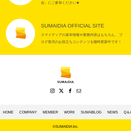
会」にご参加ください★
SUMAIDIA OFFICIAL SITE
スマイディアの基本情報や業務内容はもちろん、 ブ
ログ形式のお役立ちコンテンツを随時更新中です！
HOME
COMPANY
MEMBER
WORK
SUMAIBLOG
NEWS
Q＆
©SUMAIDIA Inc.