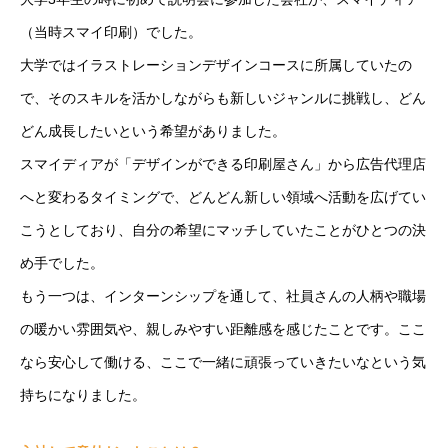
（当時スマイ印刷）でした。
大学ではイラストレーションデザインコースに所属していたの
で、そのスキルを活かしながらも新しいジャンルに挑戦し、どん
どん成長したいという希望がありました。
スマイディアが「デザインができる印刷屋さん」から広告代理店
へと変わるタイミングで、どんどん新しい領域へ活動を広げてい
こうとしており、自分の希望にマッチしていたことがひとつの決
め手でした。
もう一つは、インターンシップを通して、社員さんの人柄や職場
の暖かい雰囲気や、親しみやすい距離感を感じたことです。ここ
なら安心して働ける、ここで一緒に頑張っていきたいなという気
持ちになりました。