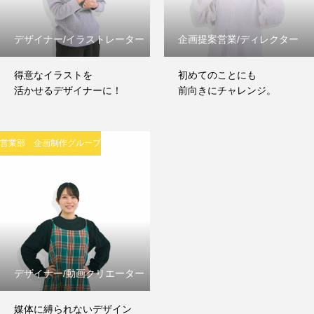
デザイナー/イラストレーター
企画提案営業/ディレクター
得意なイラストを
初めてのことにも
活かせるデザイナーに！
前向きにチャレンジ。
営業部 企画制作グループ
デザイナー/動画クリエーター
媒体に縛られないデザイン