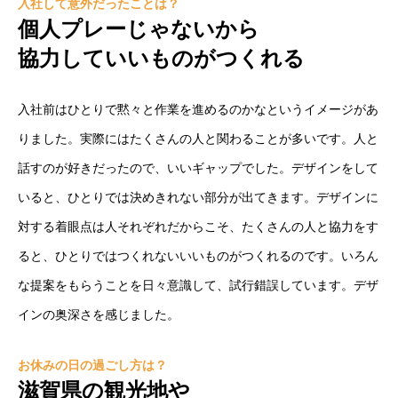
入社して意外だったことは？
個人プレーじゃないから
協力していいものがつくれる
入社前はひとりで黙々と作業を進めるのかなというイメージがあ
りました。実際にはたくさんの人と関わることが多いです。人と
話すのが好きだったので、いいギャップでした。デザインをして
いると、ひとりでは決めきれない部分が出てきます。デザインに
対する着眼点は人それぞれだからこそ、たくさんの人と協力をす
ると、ひとりではつくれないいいものがつくれるのです。いろん
な提案をもらうことを日々意識して、試行錯誤しています。デザ
インの奥深さを感じました。
お休みの日の過ごし方は？
滋賀県の観光地や