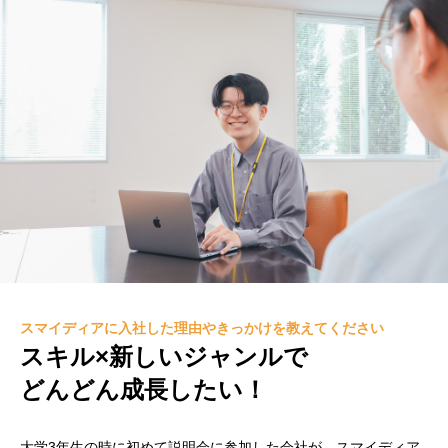
スマイディアに入社した理由やきっかけを教えてください
スキル×新しいジャンルで
どんどん成長したい！
大学3年生の時に初めて説明会に参加した会社が、スマイディア