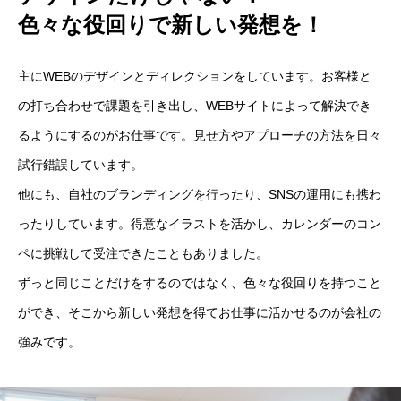
色々な役回りで新しい発想を！
主にWEBのデザインとディレクションをしています。お客様と
の打ち合わせで課題を引き出し、WEBサイトによって解決でき
るようにするのがお仕事です。見せ方やアプローチの方法を日々
試行錯誤しています。
他にも、自社のブランディングを行ったり、SNSの運用にも携わ
ったりしています。得意なイラストを活かし、カレンダーのコン
ペに挑戦して受注できたこともありました。
ずっと同じことだけをするのではなく、色々な役回りを持つこと
ができ、そこから新しい発想を得てお仕事に活かせるのが会社の
強みです。