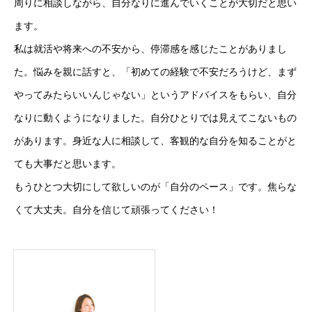
周りに相談しながら、自分なりに進んでいくことが大切だと思い
ます。
私は就活や将来への不安から、停滞感を感じたことがありまし
た。悩みを親に話すと、「初めての経験で不安だろうけど、まず
やってみたらいいんじゃない」というアドバイスをもらい、自分
なりに動くようになりました。自分ひとりでは見えてこないもの
があります。身近な人に相談して、客観的な自分を知ることがと
ても大事だと思います。
もうひとつ大切にして欲しいのが「自分のペース」です。焦らな
くて大丈夫。自分を信じて頑張ってください！