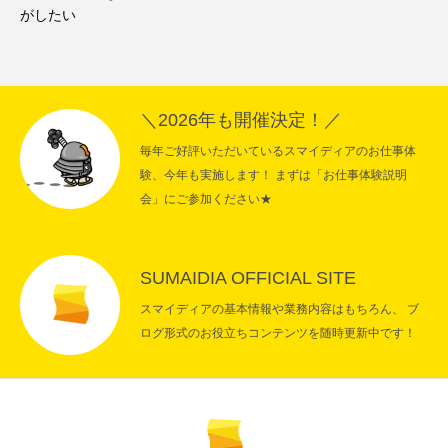
がしたい
＼2026年も開催決定！／
毎年ご好評いただいているスマイディアのお仕事体
験、今年も実施します！ まずは「お仕事体験説明
会」にご参加ください★
SUMAIDIA OFFICIAL SITE
スマイディアの基本情報や業務内容はもちろん、 ブ
ログ形式のお役立ちコンテンツを随時更新中です！